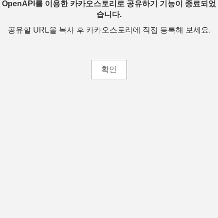
OpenAPI를 이용한 카카오스토리로 공유하기 기능이 종료되었
습니다.
공유할 URL을 복사 후 카카오스토리에 직접 등록해 보세요.
확인