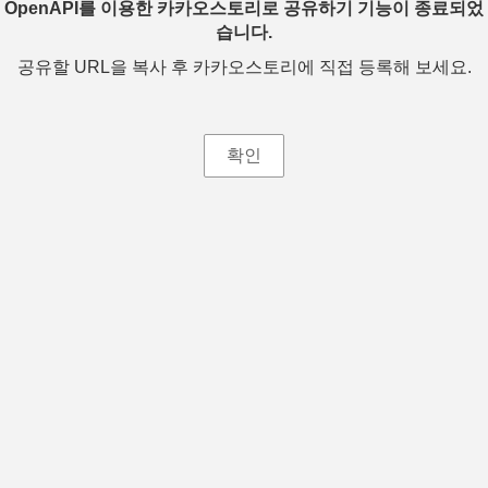
OpenAPI를 이용한 카카오스토리로 공유하기 기능이 종료되었
습니다.
공유할 URL을 복사 후 카카오스토리에 직접 등록해 보세요.
확인