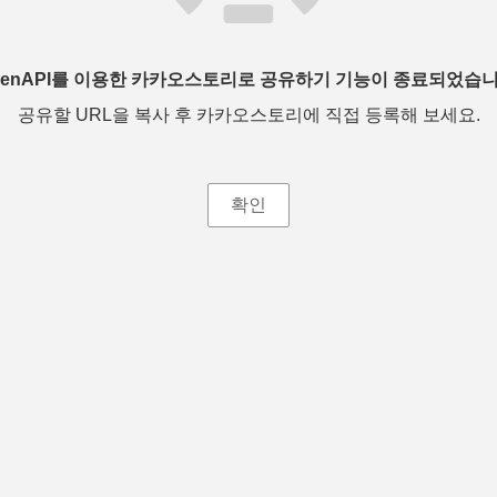
penAPI를 이용한 카카오스토리로 공유하기 기능이 종료되었습니
공유할 URL을 복사 후 카카오스토리에 직접 등록해 보세요.
확인