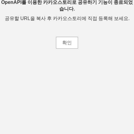
OpenAPI를 이용한 카카오스토리로 공유하기 기능이 종료되었
습니다.
공유할 URL을 복사 후 카카오스토리에 직접 등록해 보세요.
확인