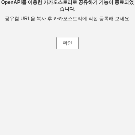
OpenAPI를 이용한 카카오스토리로 공유하기 기능이 종료되었
습니다.
공유할 URL을 복사 후 카카오스토리에 직접 등록해 보세요.
확인