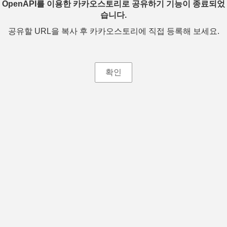
OpenAPI를 이용한 카카오스토리로 공유하기 기능이 종료되었
습니다.
공유할 URL을 복사 후 카카오스토리에 직접 등록해 보세요.
확인