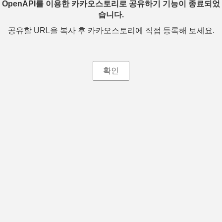
OpenAPI를 이용한 카카오스토리로 공유하기 기능이 종료되었
습니다.
공유할 URL을 복사 후 카카오스토리에 직접 등록해 보세요.
확인