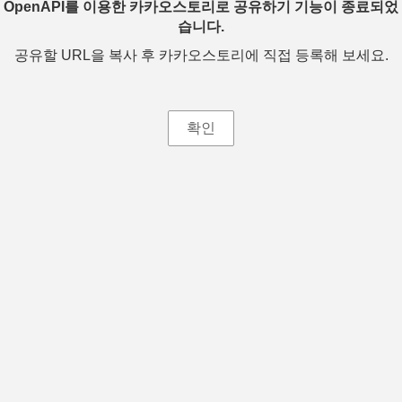
OpenAPI를 이용한 카카오스토리로 공유하기 기능이 종료되었
습니다.
공유할 URL을 복사 후 카카오스토리에 직접 등록해 보세요.
확인