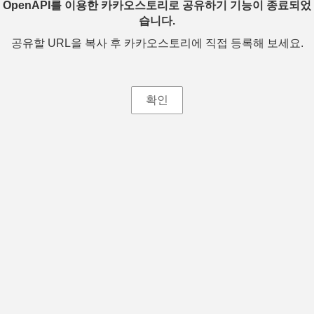
OpenAPI를 이용한 카카오스토리로 공유하기 기능이 종료되었
습니다.
공유할 URL을 복사 후 카카오스토리에 직접 등록해 보세요.
확인