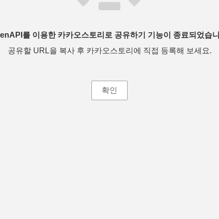
penAPI를 이용한 카카오스토리로 공유하기 기능이 종료되었습니
공유할 URL을 복사 후 카카오스토리에 직접 등록해 보세요.
확인