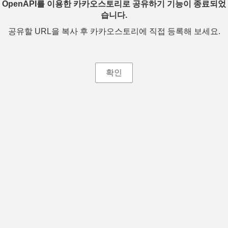
OpenAPI를 이용한 카카오스토리로 공유하기 기능이 종료되었
습니다.
공유할 URL을 복사 후 카카오스토리에 직접 등록해 보세요.
확인