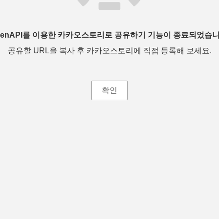
penAPI를 이용한 카카오스토리로 공유하기 기능이 종료되었습니
공유할 URL을 복사 후 카카오스토리에 직접 등록해 보세요.
확인