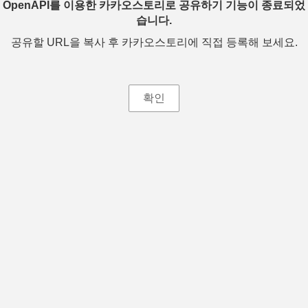
OpenAPI를 이용한 카카오스토리로 공유하기 기능이 종료되었
습니다.
공유할 URL을 복사 후 카카오스토리에 직접 등록해 보세요.
확인