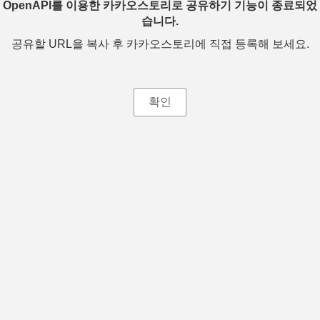
OpenAPI를 이용한 카카오스토리로 공유하기 기능이 종료되었
습니다.
공유할 URL을 복사 후 카카오스토리에 직접 등록해 보세요.
확인