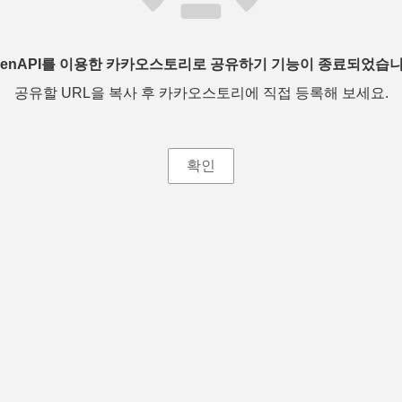
penAPI를 이용한 카카오스토리로 공유하기 기능이 종료되었습니
공유할 URL을 복사 후 카카오스토리에 직접 등록해 보세요.
확인