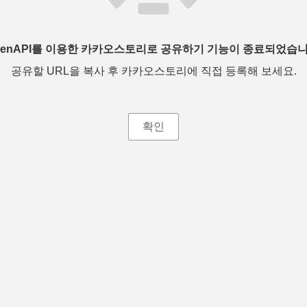
penAPI를 이용한 카카오스토리로 공유하기 기능이 종료되었습니
공유할 URL을 복사 후 카카오스토리에 직접 등록해 보세요.
확인