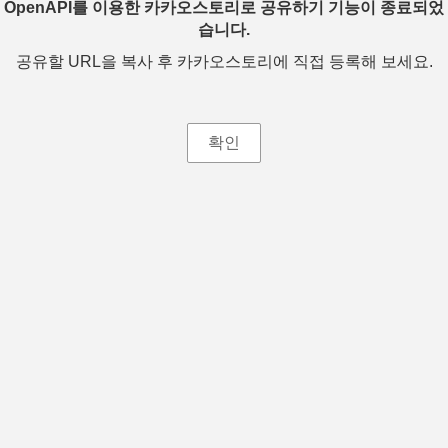
OpenAPI를 이용한 카카오스토리로 공유하기 기능이 종료되었
습니다.
공유할 URL을 복사 후 카카오스토리에 직접 등록해 보세요.
확인