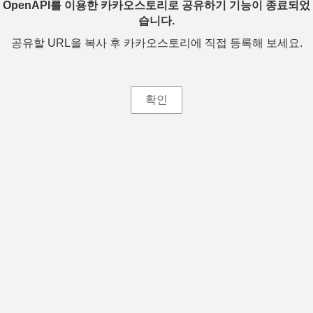
OpenAPI를 이용한 카카오스토리로 공유하기 기능이 종료되었
습니다.
공유할 URL을 복사 후 카카오스토리에 직접 등록해 보세요.
확인