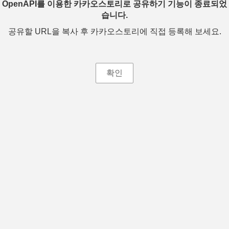
OpenAPI를 이용한 카카오스토리로 공유하기 기능이 종료되었
습니다.
공유할 URL을 복사 후 카카오스토리에 직접 등록해 보세요.
확인