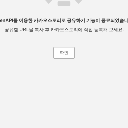
penAPI를 이용한 카카오스토리로 공유하기 기능이 종료되었습니
공유할 URL을 복사 후 카카오스토리에 직접 등록해 보세요.
확인