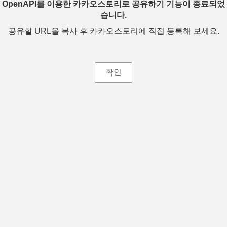
OpenAPI를 이용한 카카오스토리로 공유하기 기능이 종료되었
습니다.
공유할 URL을 복사 후 카카오스토리에 직접 등록해 보세요.
확인