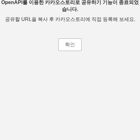
OpenAPI를 이용한 카카오스토리로 공유하기 기능이 종료되었
습니다.
공유할 URL을 복사 후 카카오스토리에 직접 등록해 보세요.
확인