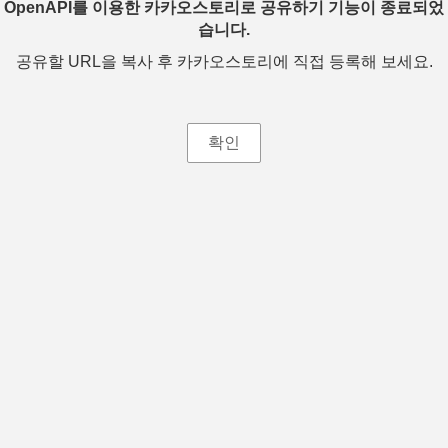
OpenAPI를 이용한 카카오스토리로 공유하기 기능이 종료되었
습니다.
공유할 URL을 복사 후 카카오스토리에 직접 등록해 보세요.
확인