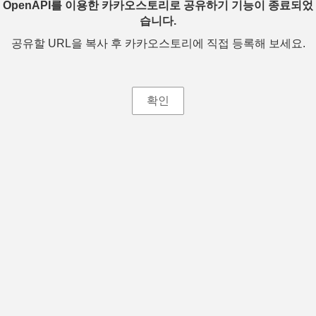
OpenAPI를 이용한 카카오스토리로 공유하기 기능이 종료되었
습니다.
공유할 URL을 복사 후 카카오스토리에 직접 등록해 보세요.
확인