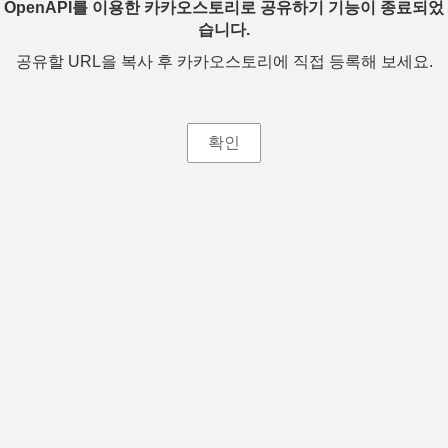
OpenAPI를 이용한 카카오스토리로 공유하기 기능이 종료되었
습니다.
공유할 URL을 복사 후 카카오스토리에 직접 등록해 보세요.
확인