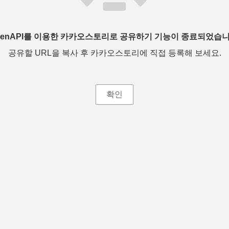
penAPI를 이용한 카카오스토리로 공유하기 기능이 종료되었습니
공유할 URL을 복사 후 카카오스토리에 직접 등록해 보세요.
확인