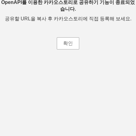
OpenAPI를 이용한 카카오스토리로 공유하기 기능이 종료되었
습니다.
공유할 URL을 복사 후 카카오스토리에 직접 등록해 보세요.
확인