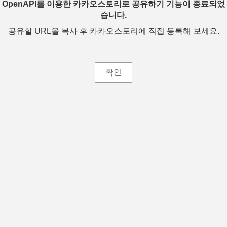
OpenAPI를 이용한 카카오스토리로 공유하기 기능이 종료되었
습니다.
공유할 URL을 복사 후 카카오스토리에 직접 등록해 보세요.
확인