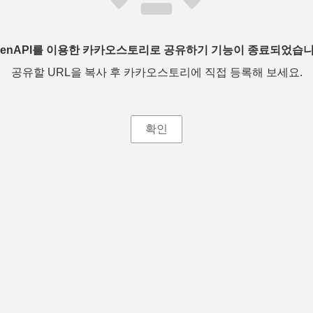
penAPI를 이용한 카카오스토리로 공유하기 기능이 종료되었습니
공유할 URL을 복사 후 카카오스토리에 직접 등록해 보세요.
확인