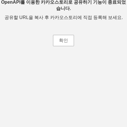
OpenAPI를 이용한 카카오스토리로 공유하기 기능이 종료되었
습니다.
공유할 URL을 복사 후 카카오스토리에 직접 등록해 보세요.
확인