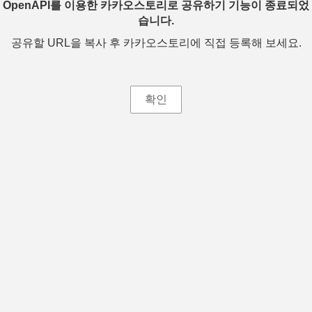
OpenAPI를 이용한 카카오스토리로 공유하기 기능이 종료되었
습니다.
공유할 URL을 복사 후 카카오스토리에 직접 등록해 보세요.
확인