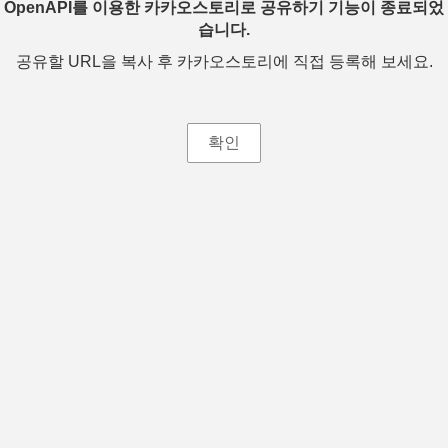
OpenAPI를 이용한 카카오스토리로 공유하기 기능이 종료되었
습니다.
공유할 URL을 복사 후 카카오스토리에 직접 등록해 보세요.
확인