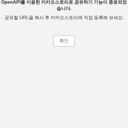
OpenAPI를 이용한 카카오스토리로 공유하기 기능이 종료되었
습니다.
공유할 URL을 복사 후 카카오스토리에 직접 등록해 보세요.
확인