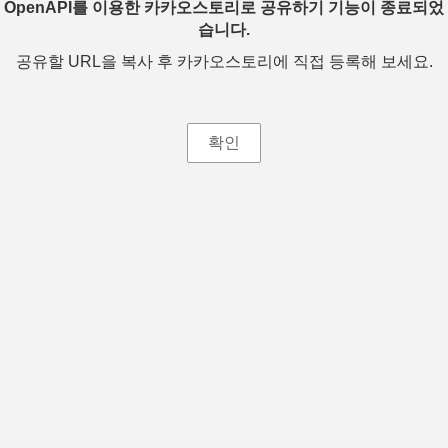
OpenAPI를 이용한 카카오스토리로 공유하기 기능이 종료되었
습니다.
공유할 URL을 복사 후 카카오스토리에 직접 등록해 보세요.
확인