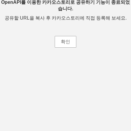
OpenAPI를 이용한 카카오스토리로 공유하기 기능이 종료되었
습니다.
공유할 URL을 복사 후 카카오스토리에 직접 등록해 보세요.
확인