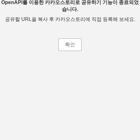
OpenAPI를 이용한 카카오스토리로 공유하기 기능이 종료되었
습니다.
공유할 URL을 복사 후 카카오스토리에 직접 등록해 보세요.
확인