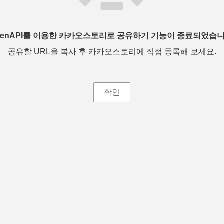
penAPI를 이용한 카카오스토리로 공유하기 기능이 종료되었습니
공유할 URL을 복사 후 카카오스토리에 직접 등록해 보세요.
확인