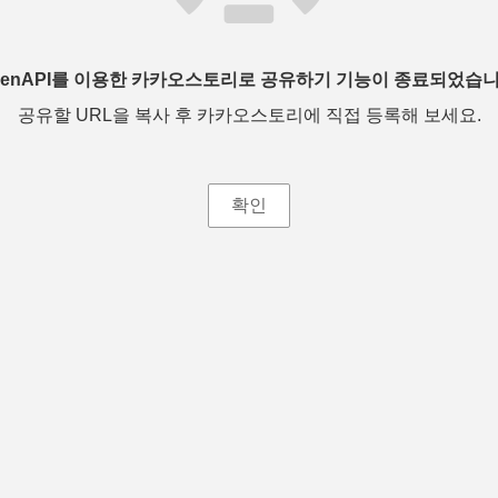
penAPI를 이용한 카카오스토리로 공유하기 기능이 종료되었습니
공유할 URL을 복사 후 카카오스토리에 직접 등록해 보세요.
확인