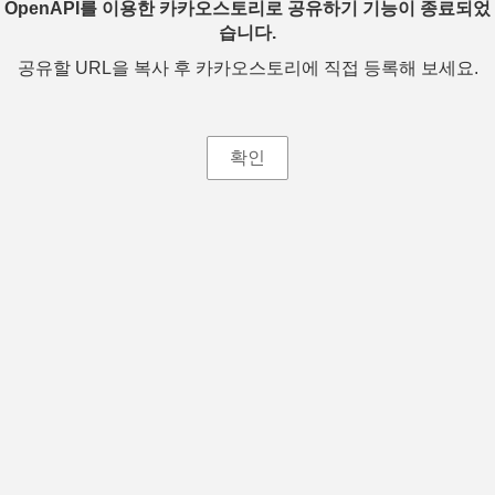
OpenAPI를 이용한 카카오스토리로 공유하기 기능이 종료되었
습니다.
공유할 URL을 복사 후 카카오스토리에 직접 등록해 보세요.
확인