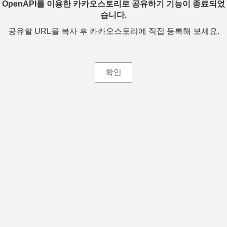
OpenAPI를 이용한 카카오스토리로 공유하기 기능이 종료되었
습니다.
공유할 URL을 복사 후 카카오스토리에 직접 등록해 보세요.
확인