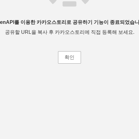
penAPI를 이용한 카카오스토리로 공유하기 기능이 종료되었습니
공유할 URL을 복사 후 카카오스토리에 직접 등록해 보세요.
확인