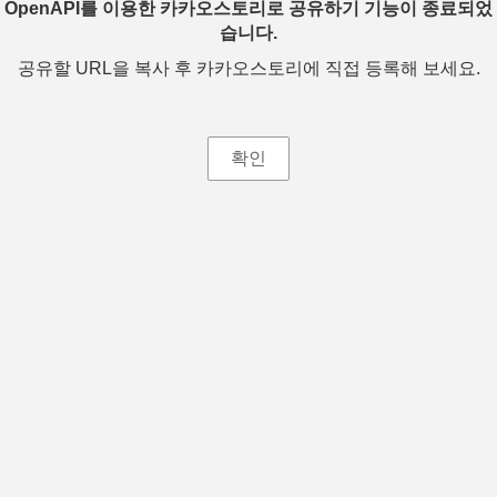
OpenAPI를 이용한 카카오스토리로 공유하기 기능이 종료되었
습니다.
공유할 URL을 복사 후 카카오스토리에 직접 등록해 보세요.
확인