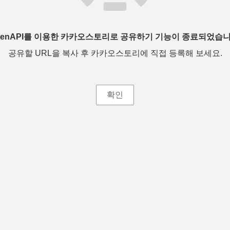
penAPI를 이용한 카카오스토리로 공유하기 기능이 종료되었습니
공유할 URL을 복사 후 카카오스토리에 직접 등록해 보세요.
확인