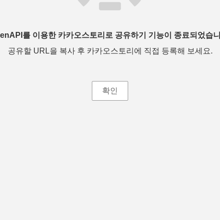
penAPI를 이용한 카카오스토리로 공유하기 기능이 종료되었습니
공유할 URL을 복사 후 카카오스토리에 직접 등록해 보세요.
확인