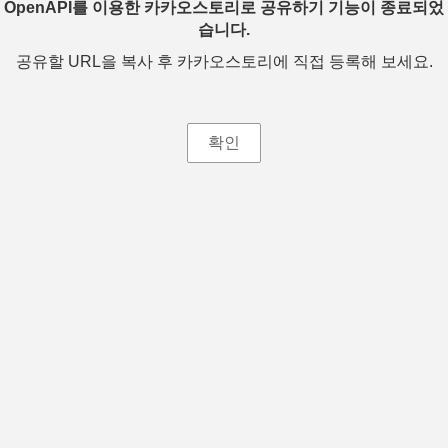
OpenAPI를 이용한 카카오스토리로 공유하기 기능이 종료되었
습니다.
공유할 URL을 복사 후 카카오스토리에 직접 등록해 보세요.
확인