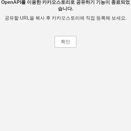
OpenAPI를 이용한 카카오스토리로 공유하기 기능이 종료되었
습니다.
공유할 URL을 복사 후 카카오스토리에 직접 등록해 보세요.
확인