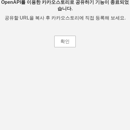
OpenAPI를 이용한 카카오스토리로 공유하기 기능이 종료되었
습니다.
공유할 URL을 복사 후 카카오스토리에 직접 등록해 보세요.
확인