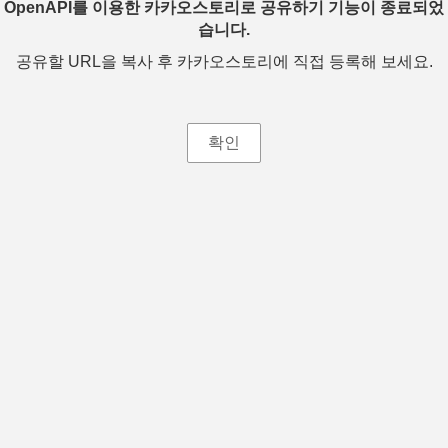
OpenAPI를 이용한 카카오스토리로 공유하기 기능이 종료되었
습니다.
공유할 URL을 복사 후 카카오스토리에 직접 등록해 보세요.
확인