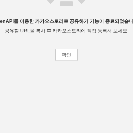
penAPI를 이용한 카카오스토리로 공유하기 기능이 종료되었습니
공유할 URL을 복사 후 카카오스토리에 직접 등록해 보세요.
확인