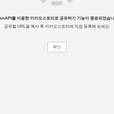
penAPI를 이용한 카카오스토리로 공유하기 기능이 종료되었습니
공유할 URL을 복사 후 카카오스토리에 직접 등록해 보세요.
확인